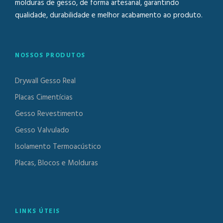
molduras de gesso, de forma artesanal, garantindo
qualidade, durabilidade e melhor acabamento ao produto.
NOSSOS PRODUTOS
Drywall Gesso Real
Placas Cimentícias
Gesso Revestimento
Gesso Valvulado
Isolamento Termoacústico
Placas, Blocos e Molduras
LINKS ÚTEIS